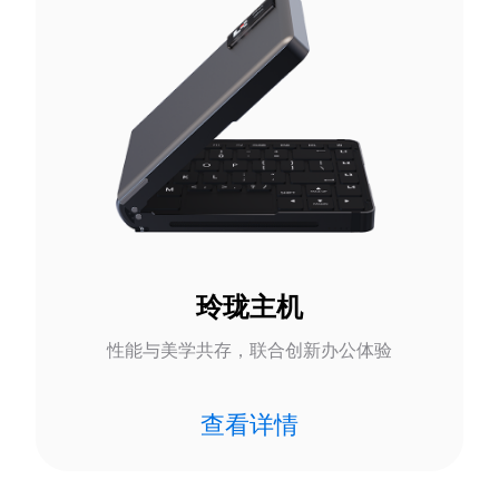
玲珑主机
性能与美学共存，联合创新办公体验
查看详情