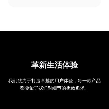
革新生活体验
我们致力于打造卓越的用户体验，每一款产品
都凝聚了我们对细节的极致追求。