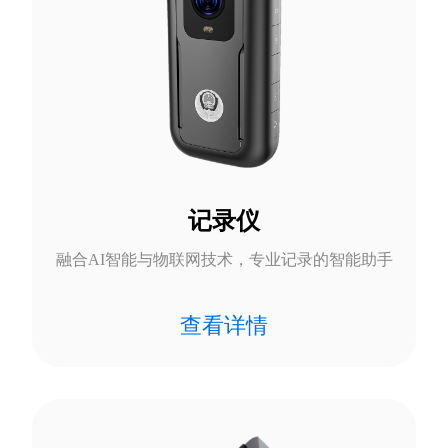
记录仪
融合AI智能与物联网技术，专业记录的智能助手
查看详情