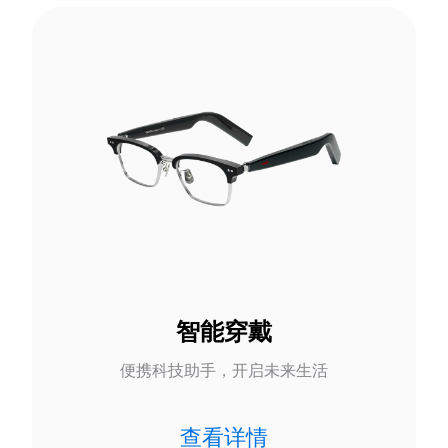
智能穿戴
便携科技助手，开启未来生活
查看详情