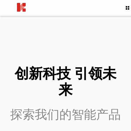
创新科技 引领未
来
探索我们的智能产品